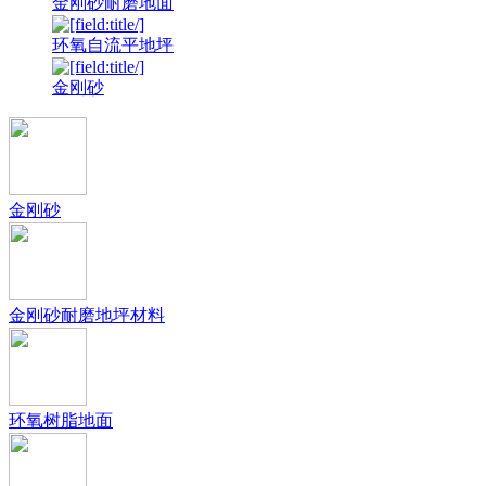
金刚砂耐磨地面
环氧自流平地坪
金刚砂
金刚砂
金刚砂耐磨地坪材料
环氧树脂地面