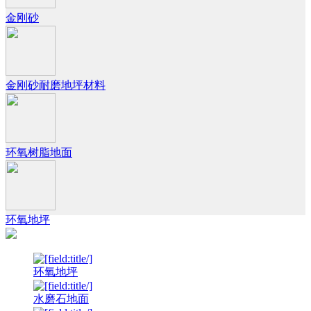
金刚砂
金刚砂耐磨地坪材料
环氧树脂地面
环氧地坪
环氧地坪
水磨石地面