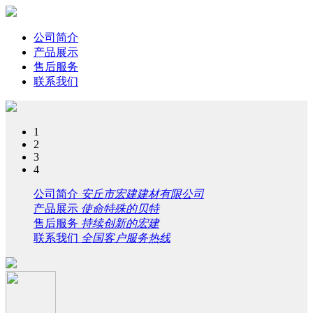
公司简介
产品展示
售后服务
联系我们
1
2
3
4
公司简介
安丘市宏建建材有限公司
产品展示
使命特殊的贝特
售后服务
持续创新的宏建
联系我们
全国客户服务热线