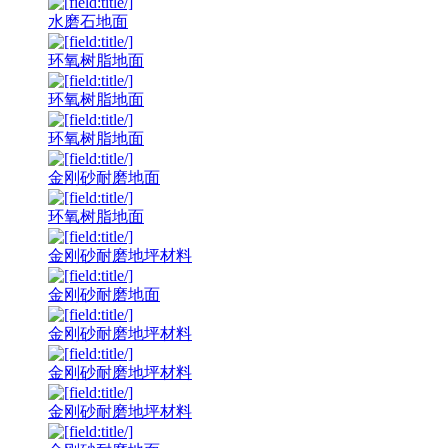
水磨石地面
环氧树脂地面
环氧树脂地面
环氧树脂地面
金刚砂耐磨地面
环氧树脂地面
金刚砂耐磨地坪材料
金刚砂耐磨地面
金刚砂耐磨地坪材料
金刚砂耐磨地坪材料
金刚砂耐磨地坪材料