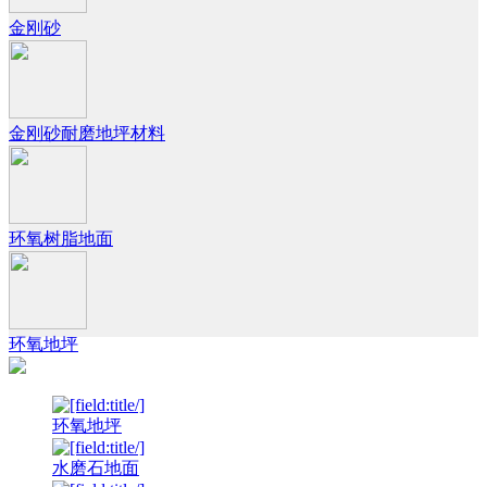
金刚砂
金刚砂耐磨地坪材料
环氧树脂地面
环氧地坪
环氧地坪
水磨石地面