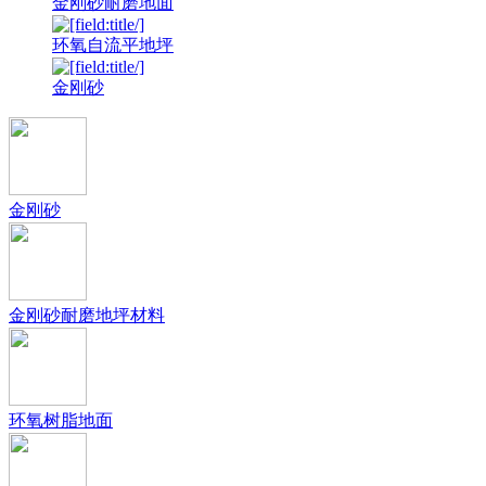
金刚砂耐磨地面
环氧自流平地坪
金刚砂
金刚砂
金刚砂耐磨地坪材料
环氧树脂地面