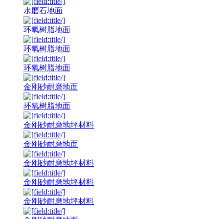
水磨石地面
环氧树脂地面
环氧树脂地面
环氧树脂地面
金刚砂耐磨地面
环氧树脂地面
金刚砂耐磨地坪材料
金刚砂耐磨地面
金刚砂耐磨地坪材料
金刚砂耐磨地坪材料
金刚砂耐磨地坪材料