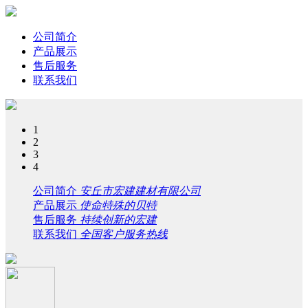
公司简介
产品展示
售后服务
联系我们
1
2
3
4
公司简介
安丘市宏建建材有限公司
产品展示
使命特殊的贝特
售后服务
持续创新的宏建
联系我们
全国客户服务热线