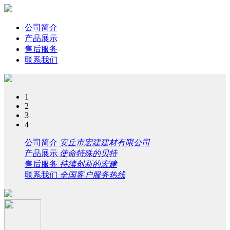
公司简介
产品展示
售后服务
联系我们
1
2
3
4
公司简介
安丘市宏建建材有限公司
产品展示
使命特殊的贝特
售后服务
持续创新的宏建
联系我们
全国客户服务热线