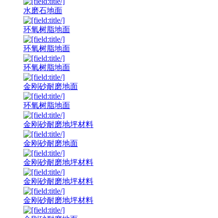
水磨石地面
环氧树脂地面
环氧树脂地面
环氧树脂地面
金刚砂耐磨地面
环氧树脂地面
金刚砂耐磨地坪材料
金刚砂耐磨地面
金刚砂耐磨地坪材料
金刚砂耐磨地坪材料
金刚砂耐磨地坪材料