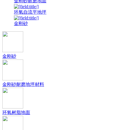
金刚砂耐磨地面
环氧自流平地坪
金刚砂
金刚砂
金刚砂耐磨地坪材料
环氧树脂地面