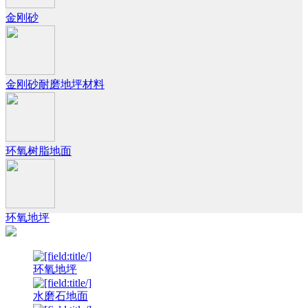
金刚砂
金刚砂耐磨地坪材料
环氧树脂地面
环氧地坪
环氧地坪
水磨石地面