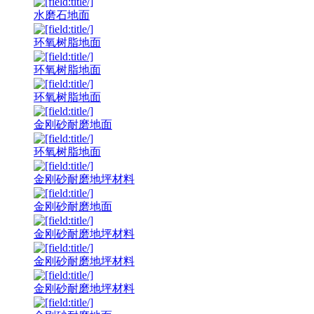
水磨石地面
环氧树脂地面
环氧树脂地面
环氧树脂地面
金刚砂耐磨地面
环氧树脂地面
金刚砂耐磨地坪材料
金刚砂耐磨地面
金刚砂耐磨地坪材料
金刚砂耐磨地坪材料
金刚砂耐磨地坪材料