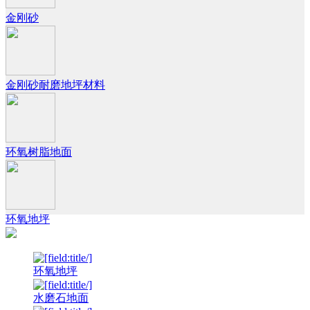
金刚砂
金刚砂耐磨地坪材料
环氧树脂地面
环氧地坪
环氧地坪
水磨石地面