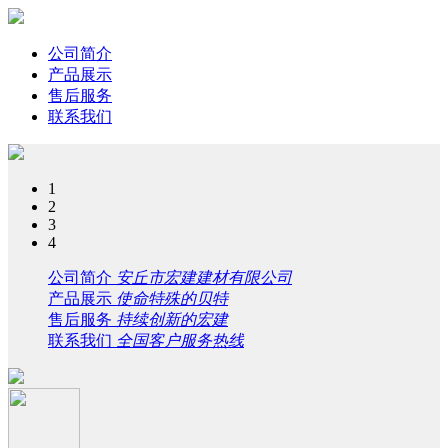
公司简介
产品展示
售后服务
联系我们
1
2
3
4
公司简介
安丘市宏建建材有限公司
产品展示
使命特殊的贝特
售后服务
持续创新的宏建
联系我们
全国客户服务热线