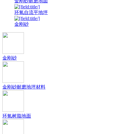
金刚砂耐磨地面
环氧自流平地坪
金刚砂
金刚砂
金刚砂耐磨地坪材料
环氧树脂地面