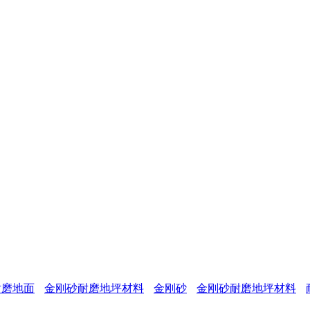
。
耐磨地面
金刚砂耐磨地坪材料
金刚砂
金刚砂耐磨地坪材料