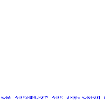
。
耐磨地面
金刚砂耐磨地坪材料
金刚砂
金刚砂耐磨地坪材料