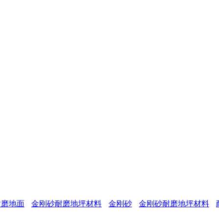
。
耐磨地面
金刚砂耐磨地坪材料
金刚砂
金刚砂耐磨地坪材料